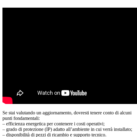
Se stai valutando un aggiornamento, dovresti tenere conto di alcuni
punti fondamentali:
– efficienza energetica per contenere i costi operativi;
– grado di protezione (IP) adatto all’ambiente in cui verrà installato;
– disponibilità di pezzi di ricambio e supporto tecnico.