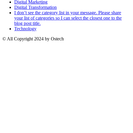
Digital Marketing
Digital Transformation
I don’t see the category list in your message. Please share
your list of categories so I can select the closest one to the
blog post title.
Technology
© All Copyright 2024 by Ostech