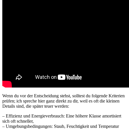
Wenn du vor der Entscheidung stehst, solltest du folgende Kriterien
prüfen; ich spreche hier ganz direkt zu dir, weil es oft die kleinen
Details sind, die später teuer werden:
– Effizienz und Energieverbrauch: Eine höhere Klasse amortisiert
sich oft schneller,
– Umgebungsbedingungen: Staub, Feuchtigkeit und Temperatur