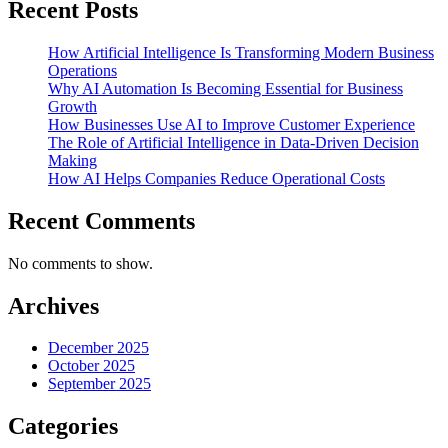
Recent Posts
How Artificial Intelligence Is Transforming Modern Business
Operations
Why AI Automation Is Becoming Essential for Business
Growth
How Businesses Use AI to Improve Customer Experience
The Role of Artificial Intelligence in Data-Driven Decision
Making
How AI Helps Companies Reduce Operational Costs
Recent Comments
No comments to show.
Archives
December 2025
October 2025
September 2025
Categories