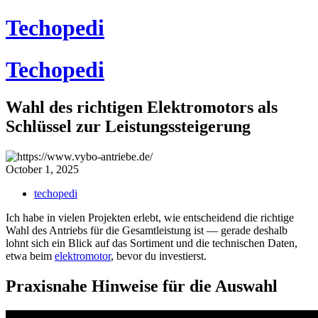
Skip
Techopedi
to
content
Techopedi
Wahl des richtigen Elektromotors als
Schlüssel zur Leistungssteigerung
October 1, 2025
techopedi
Ich habe in vielen Projekten erlebt, wie entscheidend die richtige
Wahl des Antriebs für die Gesamtleistung ist — gerade deshalb
lohnt sich ein Blick auf das Sortiment und die technischen Daten,
etwa beim
elektromotor
, bevor du investierst.
Praxisnahe Hinweise für die Auswahl